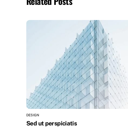
Related Posts
DESIGN
Sed ut perspiciatis