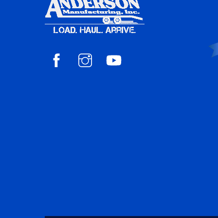
Facebook
Instagram
YouTube