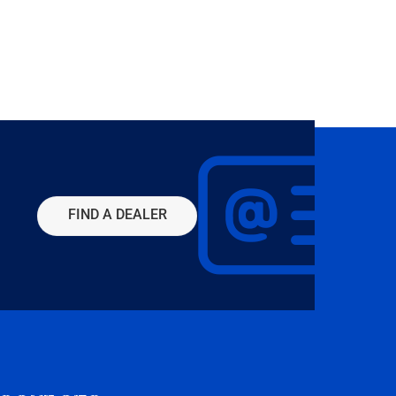
FIND A DEALER