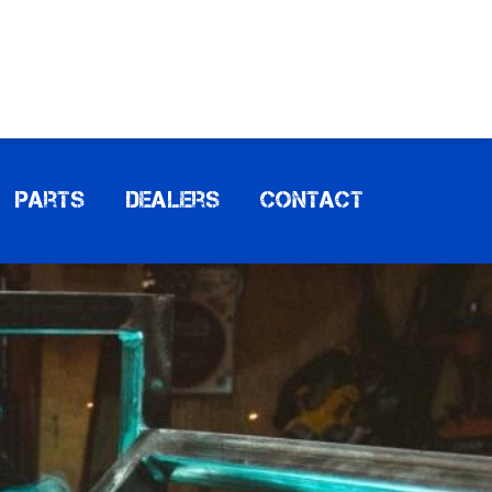
Parts
Dealers
Contact